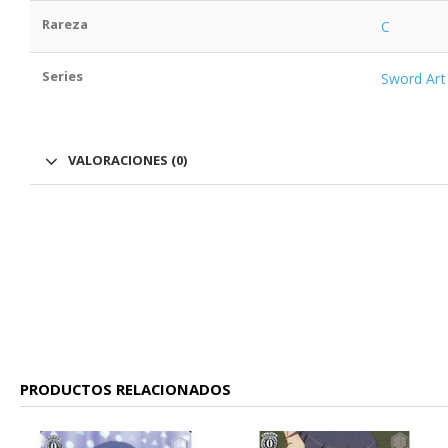
Rareza
C
Series
Sword Art
VALORACIONES (0)
PRODUCTOS RELACIONADOS