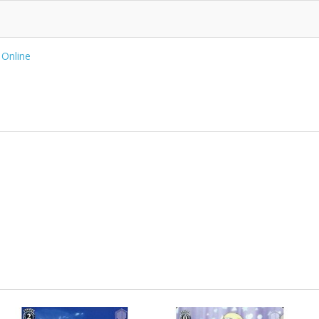
 Online