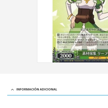
INFORMACIÓN ADICIONAL