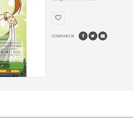
COMPARTIR