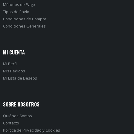
Métodos de Pago
Tipos de Envío
Condiciones de Compra
Condiciones Generales
MI CUENTA
Mi Perfil
Mis Pedidos
Mi Lista de Deseos
SOBRE NOSOTROS
Quiénes Somos
Contacto
Política de Privacidad
y
Cookies