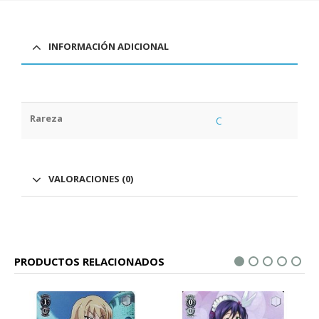
INFORMACIÓN ADICIONAL
Rareza
C
VALORACIONES (0)
PRODUCTOS RELACIONADOS