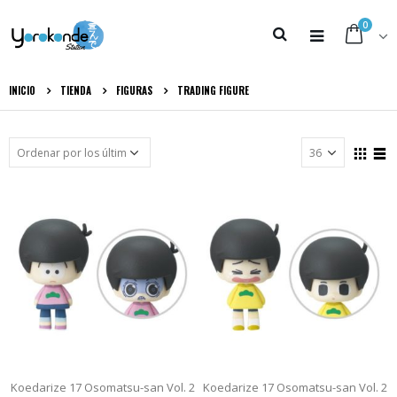
0
INICIO
TIENDA
FIGURAS
TRADING FIGURE
Koedarize 17 Osomatsu-san Vol. 2
Koedarize 17 Osomatsu-san Vol. 2