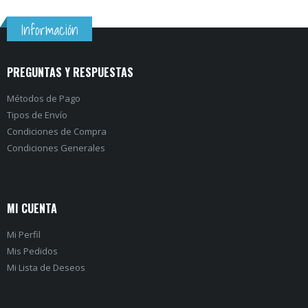
Información
PREGUNTAS Y RESPUESTAS
Métodos de Pago
Tipos de Envío
Condiciones de Compra
Condiciones Generales
MI CUENTA
Mi Perfil
Mis Pedidos
Mi Lista de Deseos