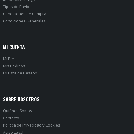
Tipos de Envío
Condiciones de Compra
Condiciones Generales
MI CUENTA
Mi Perfil
Mis Pedidos
Mi Lista de Deseos
SOBRE NOSOTROS
Quiénes Somos
Contacto
Política de Privacidad
y
Cookies
Aviso Legal