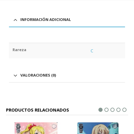
INFORMACIÓN ADICIONAL
Rareza
C
VALORACIONES (0)
PRODUCTOS RELACIONADOS