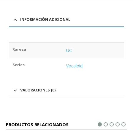
INFORMACIÓN ADICIONAL
Rareza
UC
Series
Vocaloid
VALORACIONES (0)
PRODUCTOS RELACIONADOS