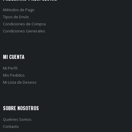
Métodos de Pago
Tipos de Envío
Condiciones de Compra
Condiciones Generales
MI CUENTA
Mi Perfil
Mis Pedidos
Mi Lista de Deseos
SOBRE NOSOTROS
Quiénes Somos
Contacto