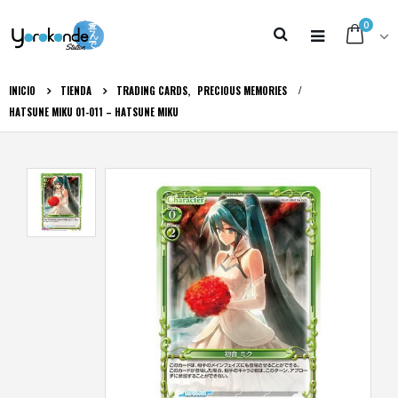
0
INICIO
TIENDA
TRADING CARDS
,
PRECIOUS MEMORIES
HATSUNE MIKU 01-011 – HATSUNE MIKU