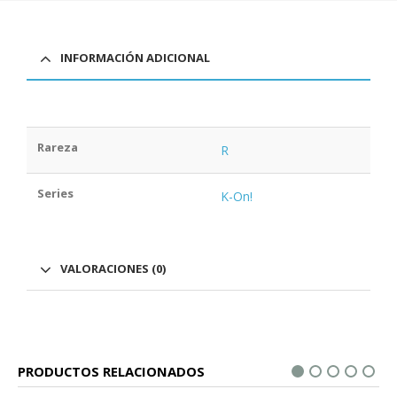
INFORMACIÓN ADICIONAL
Rareza
R
Series
K-On!
VALORACIONES (0)
PRODUCTOS RELACIONADOS