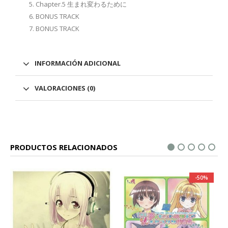
Chapter.5 生まれ変わるために
BONUS TRACK
BONUS TRACK
INFORMACIÓN ADICIONAL
VALORACIONES (0)
PRODUCTOS RELACIONADOS
-50%