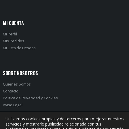
MI CUENTA
Mi Perfil
Mis Pedidos
Mi Lista de Deseos
SOBRE NOSOTROS
Quiénes Somos
Contacto
Política de Privacidad
y
Cookies
Aviso Legal
Utilizamos cookies propias y de terceros para mejorar nuestros
servicios y mostrarle publicidad relacionada con tus