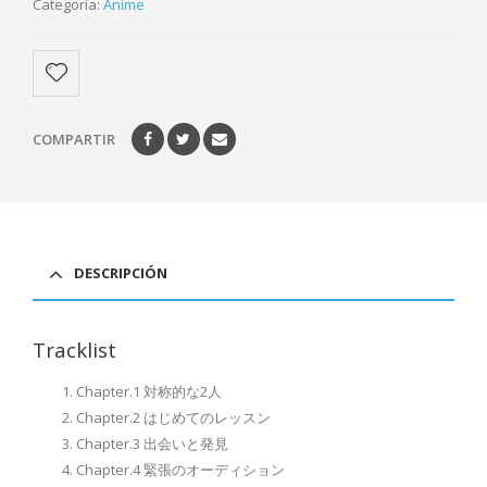
Categoría:
Anime
COMPARTIR
DESCRIPCIÓN
Tracklist
Chapter.1 対称的な2人
Chapter.2 はじめてのレッスン
Chapter.3 出会いと発見
Chapter.4 緊張のオーディション