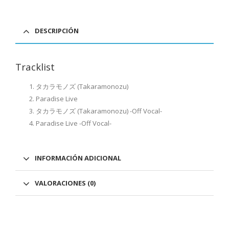
DESCRIPCIÓN
Tracklist
タカラモノズ (Takaramonozu)
Paradise Live
タカラモノズ (Takaramonozu) -Off Vocal-
Paradise Live -Off Vocal-
INFORMACIÓN ADICIONAL
VALORACIONES (0)