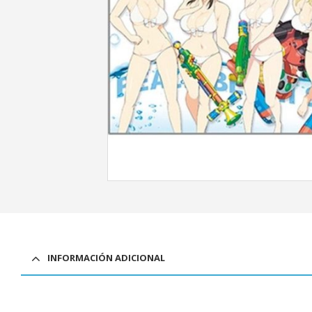
INFORMACIÓN ADICIONAL