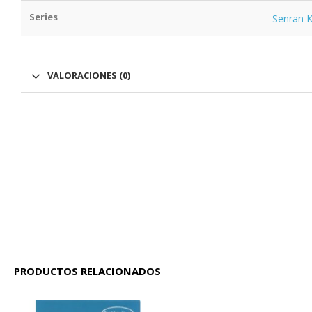
Series
Senran 
VALORACIONES (0)
PRODUCTOS RELACIONADOS