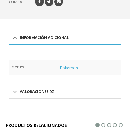
COMPARTIR
INFORMACIÓN ADICIONAL
Series
Pokémon
VALORACIONES (0)
PRODUCTOS RELACIONADOS