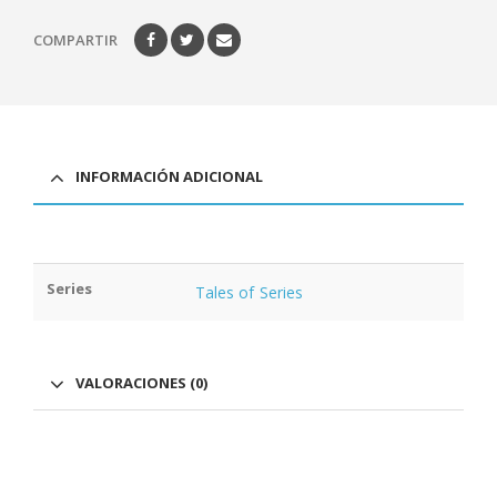
COMPARTIR
INFORMACIÓN ADICIONAL
Series
Tales of Series
VALORACIONES (0)