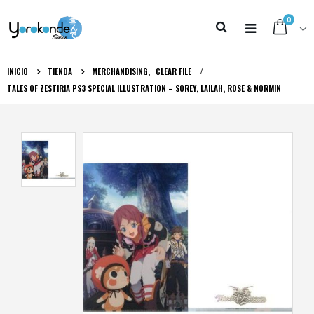
0
INICIO
TIENDA
MERCHANDISING
,
CLEAR FILE
TALES OF ZESTIRIA PS3 SPECIAL ILLUSTRATION – SOREY, LAILAH, ROSE & NORMIN