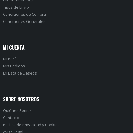
Tipos de Envío
Condiciones de Compra
Condiciones Generales
MI CUENTA
Mi Perfil
Mis Pedidos
Mi Lista de Deseos
SOBRE NOSOTROS
Quiénes Somos
Contacto
Política de Privacidad
y
Cookies
Aviso Legal