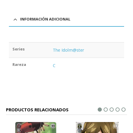
INFORMACIÓN ADICIONAL
Series
The Idolm@ster
Rareza
C
PRODUCTOS RELACIONADOS