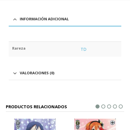
INFORMACIÓN ADICIONAL
Rareza
TD
VALORACIONES (0)
PRODUCTOS RELACIONADOS