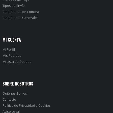
Tipos de Envío
Condiciones de Compra
Condiciones Generales
MI CUENTA
Mi Perfil
Mis Pedidos
Mi Lista de Deseos
SOBRE NOSOTROS
Quiénes Somos
Contacto
Política de Privacidad
y
Cookies
Aviso Legal