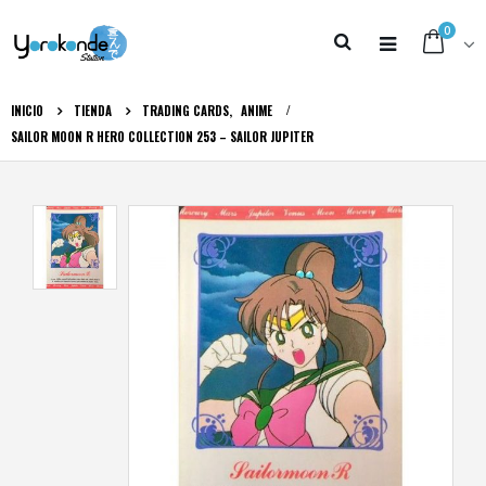
0
INICIO
TIENDA
TRADING CARDS
,
ANIME
SAILOR MOON R HERO COLLECTION 253 – SAILOR JUPITER