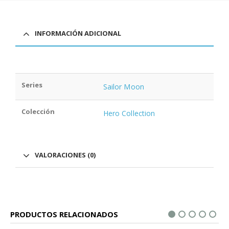
INFORMACIÓN ADICIONAL
Series
Sailor Moon
Colección
Hero Collection
VALORACIONES (0)
PRODUCTOS RELACIONADOS