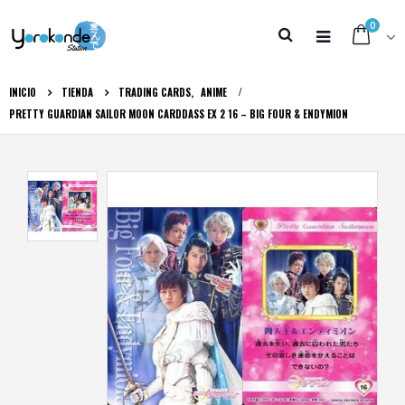
0
INICIO
TIENDA
TRADING CARDS
,
ANIME
PRETTY GUARDIAN SAILOR MOON CARDDASS EX 2 16 – BIG FOUR & ENDYMION