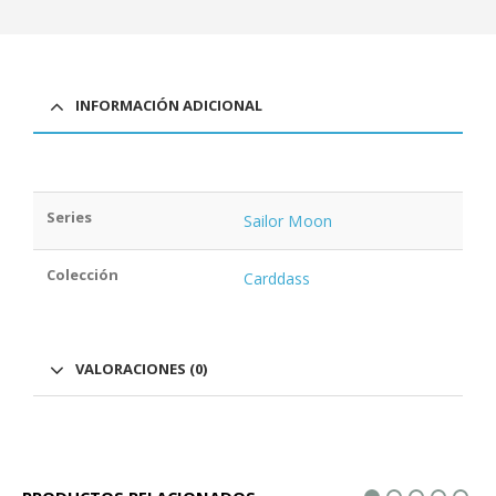
INFORMACIÓN ADICIONAL
Series
Sailor Moon
Colección
Carddass
VALORACIONES (0)