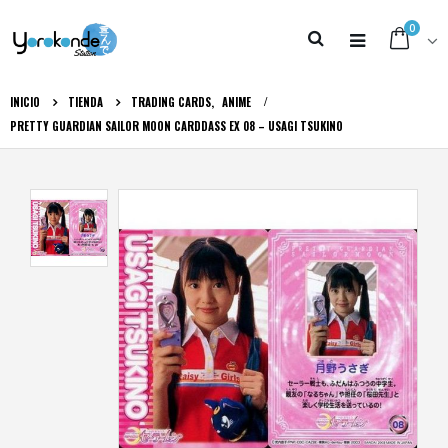
0
INICIO
TIENDA
TRADING CARDS
,
ANIME
PRETTY GUARDIAN SAILOR MOON CARDDASS EX 08 – USAGI TSUKINO