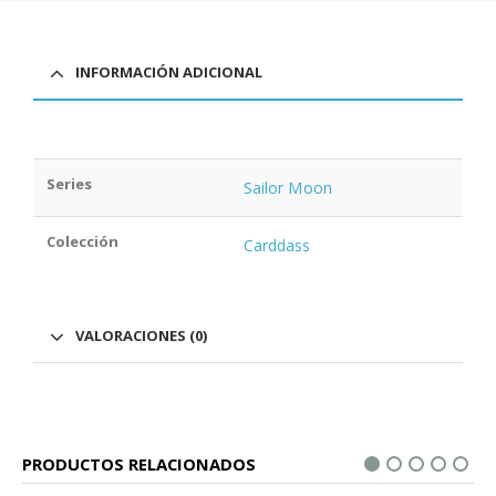
INFORMACIÓN ADICIONAL
Series
Sailor Moon
Colección
Carddass
VALORACIONES (0)
PRODUCTOS RELACIONADOS