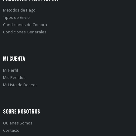
Métodos de Pago
Tipos de Envío
Condiciones de Compra
Condiciones Generales
MI CUENTA
Mi Perfil
Mis Pedidos
Mi Lista de Deseos
SOBRE NOSOTROS
Quiénes Somos
Contacto