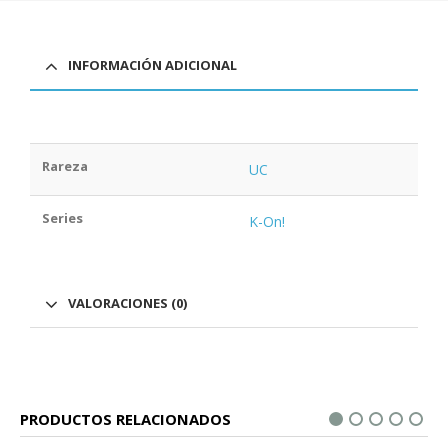
INFORMACIÓN ADICIONAL
Rareza
UC
Series
K-On!
VALORACIONES (0)
PRODUCTOS RELACIONADOS