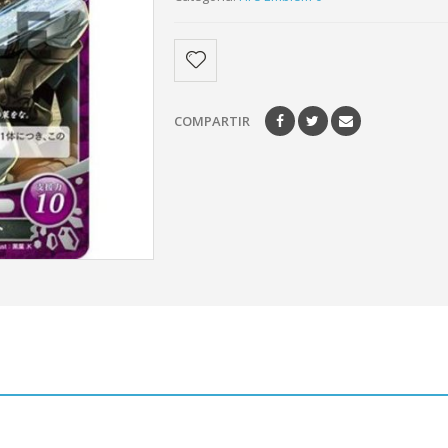
COMPARTIR