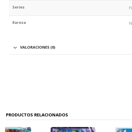
Series
F
Rareza
VALORACIONES (0)
PRODUCTOS RELACIONADOS