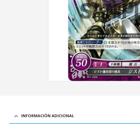
INFORMACIÓN ADICIONAL