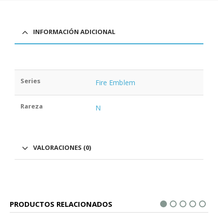
INFORMACIÓN ADICIONAL
Series
Fire Emblem
Rareza
N
VALORACIONES (0)
PRODUCTOS RELACIONADOS