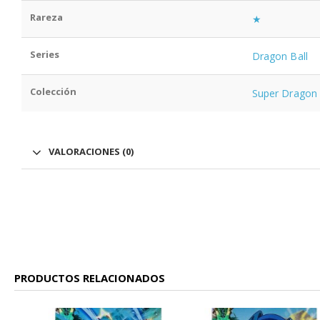
Rareza
★
Series
Dragon Ball
Colección
Super Dragon 
VALORACIONES (0)
PRODUCTOS RELACIONADOS