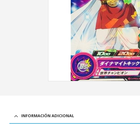
INFORMACIÓN ADICIONAL