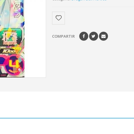
COMPARTIR