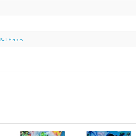
Ball Heroes