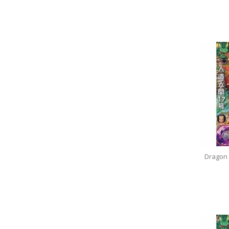
Dragon 