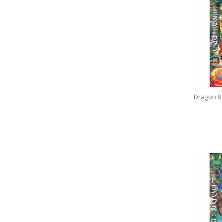
Dragon B