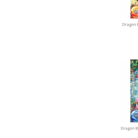
Dragon 
Dragon B