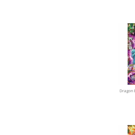
Dragon 