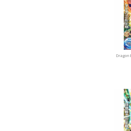
Dragon 