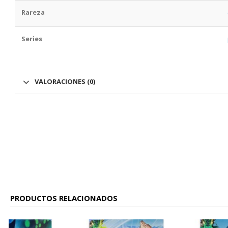
Rareza
Series
VALORACIONES (0)
PRODUCTOS RELACIONADOS