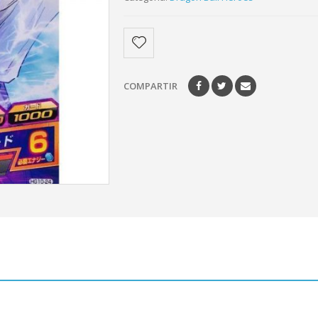
COMPARTIR