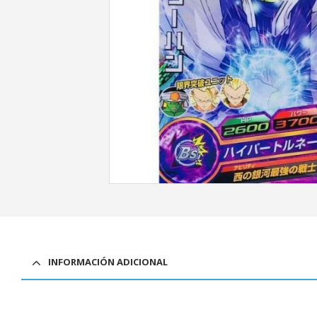
INFORMACIÓN ADICIONAL