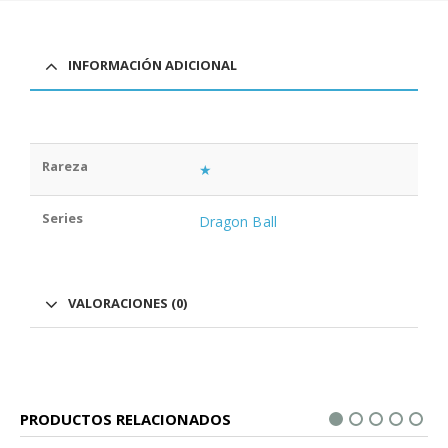
INFORMACIÓN ADICIONAL
Rareza
★
Series
Dragon Ball
VALORACIONES (0)
PRODUCTOS RELACIONADOS