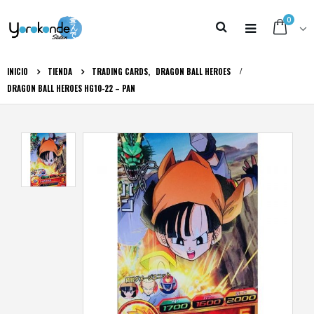
0
INICIO
TIENDA
TRADING CARDS
,
DRAGON BALL HEROES
DRAGON BALL HEROES HG10-22 – PAN