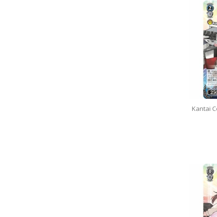
Kantai C