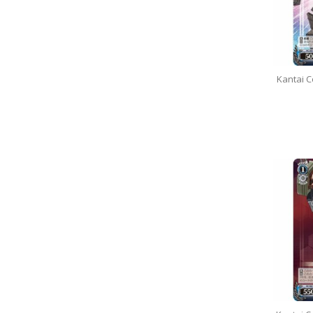
Kantai C