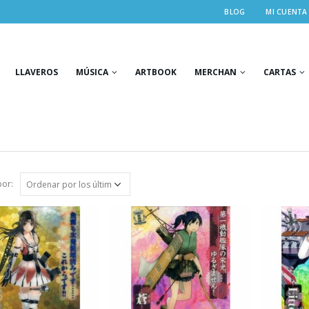
BLOG
MI CUENTA
LLAVEROS
MÚSICA
ARTBOOK
MERCHAN
CARTAS
or: