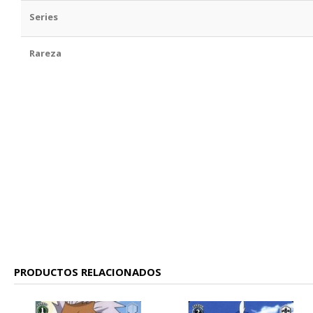
Series
Rareza
PRODUCTOS RELACIONADOS