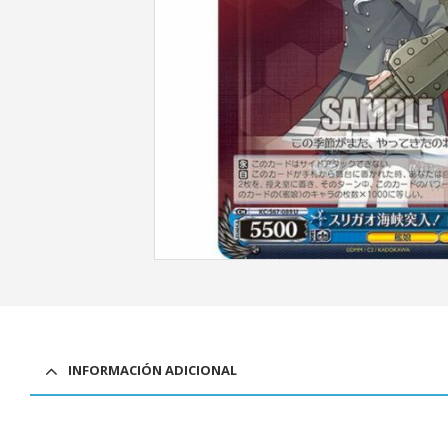
INFORMACIÓN ADICIONAL