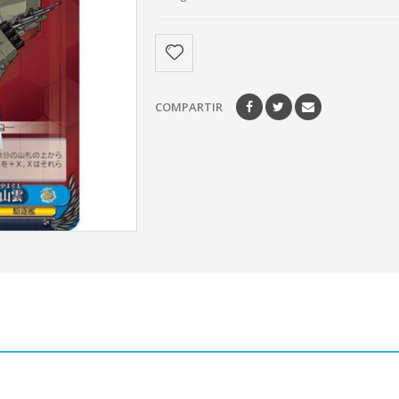
COMPARTIR