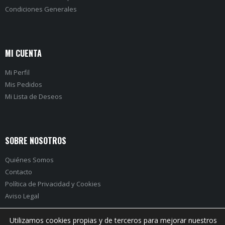
Condiciones Generales
MI CUENTA
Mi Perfil
Mis Pedidos
Mi Lista de Deseos
SOBRE NOSOTROS
Quiénes Somos
Contacto
Política de Privacidad
y
Cookies
Aviso Legal
Utilizamos cookies propias y de terceros para mejorar nuestros