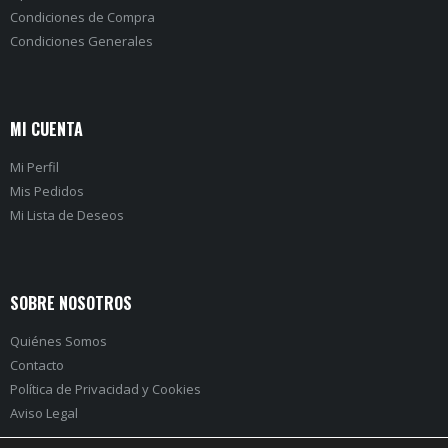
Condiciones de Compra
Condiciones Generales
MI CUENTA
Mi Perfil
Mis Pedidos
Mi Lista de Deseos
SOBRE NOSOTROS
Quiénes Somos
Contacto
Política de Privacidad
y
Cookies
Aviso Legal