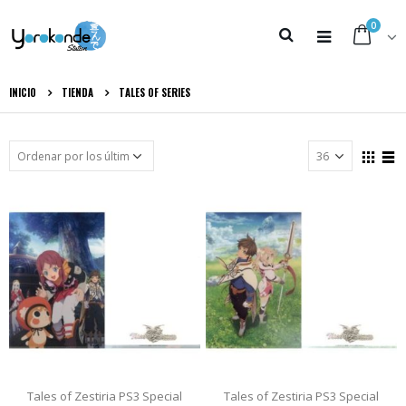
0
INICIO
TIENDA
TALES OF SERIES
Tales of Zestiria PS3 Special
Tales of Zestiria PS3 Special