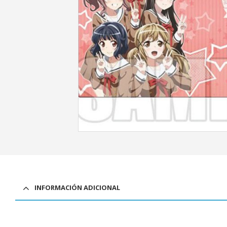
INFORMACIÓN ADICIONAL