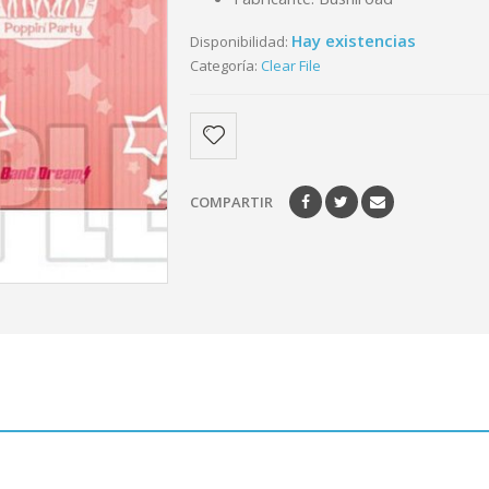
Hay existencias
Disponibilidad:
Categoría:
Clear File
COMPARTIR