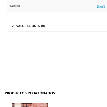
Series
BanG 
VALORACIONES (0)
PRODUCTOS RELACIONADOS