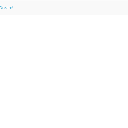
Dream!