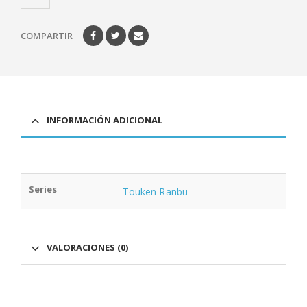
COMPARTIR
INFORMACIÓN ADICIONAL
Series
Touken Ranbu
VALORACIONES (0)