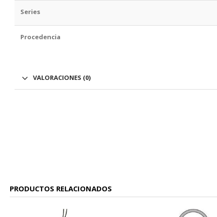
Series
Procedencia
VALORACIONES (0)
PRODUCTOS RELACIONADOS