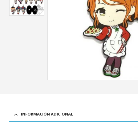
INFORMACIÓN ADICIONAL