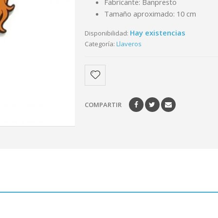
Fabricante: Banpresto
Tamaño aproximado: 10 cm
Hay existencias
Disponibilidad:
Categoría:
Llaveros
COMPARTIR