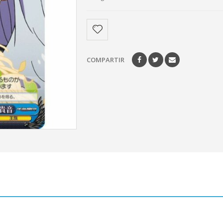
COMPARTIR