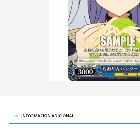
INFORMACIÓN ADICIONAL