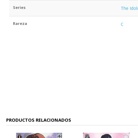
Series
The Ido
Rareza
C
PRODUCTOS RELACIONADOS