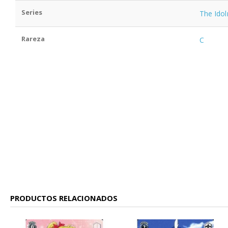
Series
The Ido
Rareza
C
PRODUCTOS RELACIONADOS