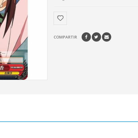
COMPARTIR