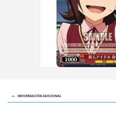
INFORMACIÓN ADICIONAL