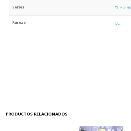
Series
The Ido
Rareza
CC
PRODUCTOS RELACIONADOS