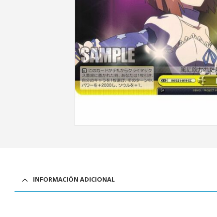
INFORMACIÓN ADICIONAL