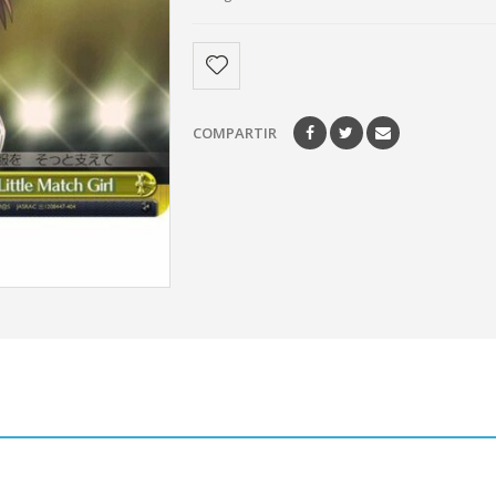
COMPARTIR