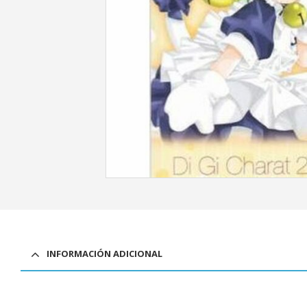
INFORMACIÓN ADICIONAL