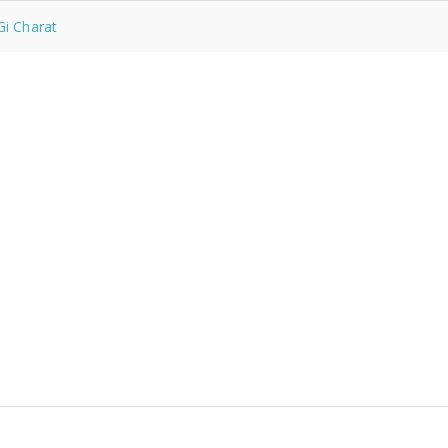
Gi Charat