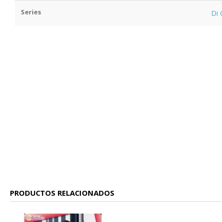
Series
Di 
PRODUCTOS RELACIONADOS