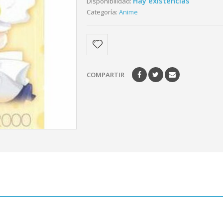
Hay existencias
Disponibilidad:
Categoría:
Anime
COMPARTIR