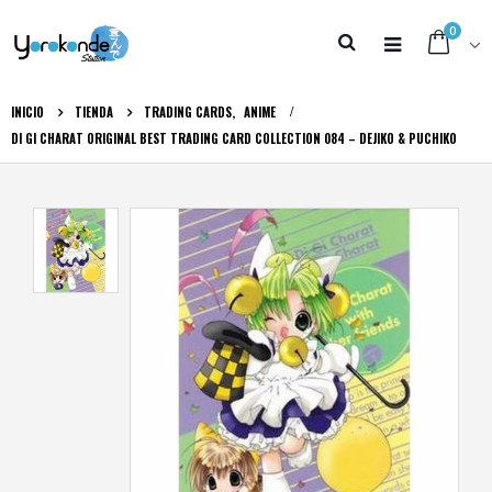
0
INICIO
TIENDA
TRADING CARDS
,
ANIME
DI GI CHARAT ORIGINAL BEST TRADING CARD COLLECTION 084 – DEJIKO & PUCHIKO