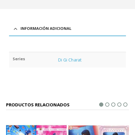
INFORMACIÓN ADICIONAL
Series
Di Gi Charat
PRODUCTOS RELACIONADOS