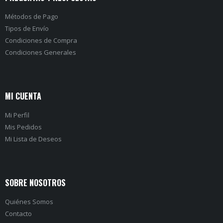
Métodos de Pago
Tipos de Envío
Condiciones de Compra
Condiciones Generales
MI CUENTA
Mi Perfil
Mis Pedidos
Mi Lista de Deseos
SOBRE NOSOTROS
Quiénes Somos
Contacto