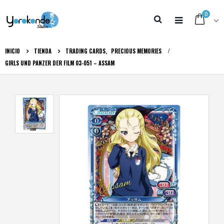
0
INICIO
TIENDA
TRADING CARDS
,
PRECIOUS MEMORIES
GIRLS UND PANZER DER FILM 03-051 – ASSAM