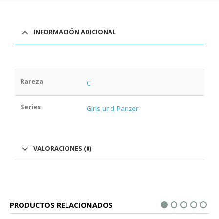
INFORMACIÓN ADICIONAL
Rareza
C
Series
Girls und Panzer
VALORACIONES (0)
PRODUCTOS RELACIONADOS