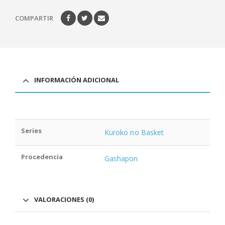
COMPARTIR
INFORMACIÓN ADICIONAL
Series
Kuroko no Basket
Procedencia
Gashapon
VALORACIONES (0)