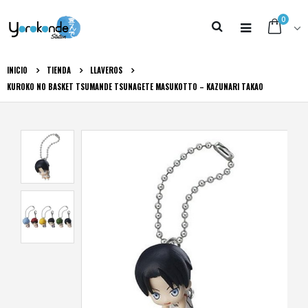
0
INICIO
TIENDA
LLAVEROS
KUROKO NO BASKET TSUMANDE TSUNAGETE MASUKOTTO – KAZUNARI TAKAO