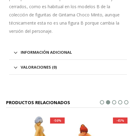
cerrados, como es habitual en los modelos B de la
colección de figuritas de Gintama Choco Minto, aunque
técnicamente esta no es una figura B porque cambia la
versión del personaje.
INFORMACIÓN ADICIONAL
VALORACIONES (0)
PRODUCTOS RELACIONADOS
-56%
-45%