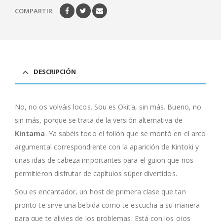
COMPARTIR
DESCRIPCIÓN
No, no os volváis locos. Sou es Okita, sin más. Bueno, no
sin más, porque se trata de la versión alternativa de
Kintama
. Ya sabéis todo el follón que se montó en el arco
argumental correspondiente con la aparición de Kintoki y
unas idas de cabeza importantes para el guion que nos
permitieron disfrutar de capítulos súper divertidos.
Sou es encantador, un host de primera clase que tan
pronto te sirve una bebida como te escucha a su manera
para que te alivies de los problemas. Está con los ojos