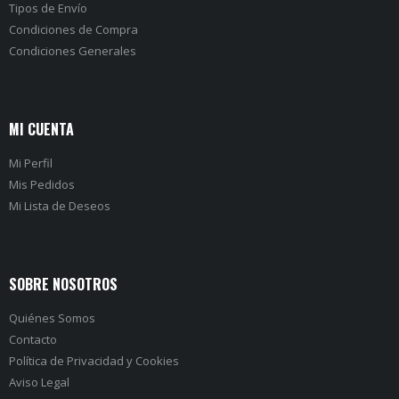
Tipos de Envío
Condiciones de Compra
Condiciones Generales
MI CUENTA
Mi Perfil
Mis Pedidos
Mi Lista de Deseos
SOBRE NOSOTROS
Quiénes Somos
Contacto
Política de Privacidad
y
Cookies
Aviso Legal