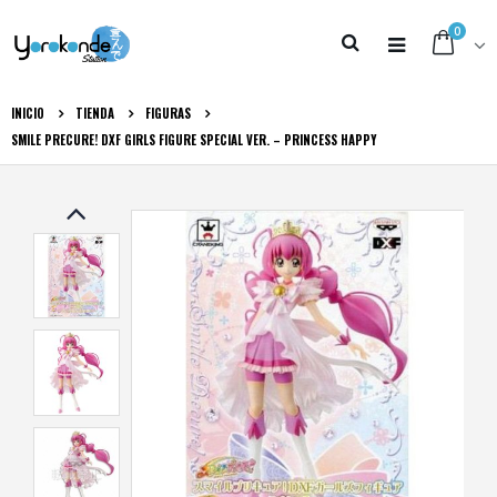
0
INICIO
TIENDA
FIGURAS
SMILE PRECURE! DXF GIRLS FIGURE SPECIAL VER. – PRINCESS HAPPY