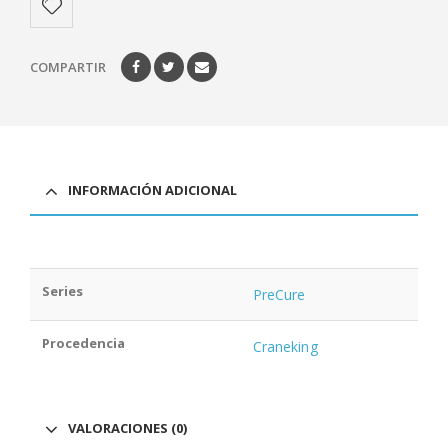
COMPARTIR
INFORMACIÓN ADICIONAL
Series
PreCure
Procedencia
Craneking
VALORACIONES (0)