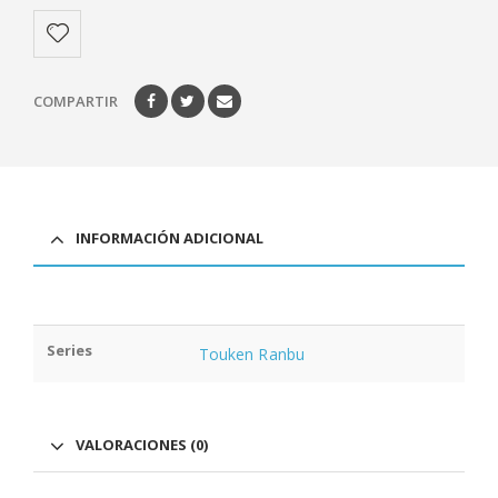
COMPARTIR
INFORMACIÓN ADICIONAL
Series
Touken Ranbu
VALORACIONES (0)