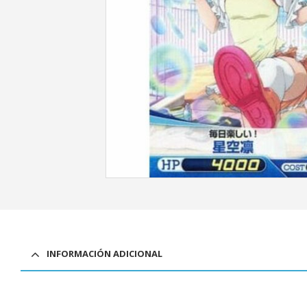
INFORMACIÓN ADICIONAL