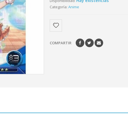
Hay existencias
Disponibilidad:
Categoría:
Anime
COMPARTIR