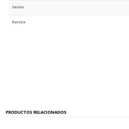
Series
Rareza
PRODUCTOS RELACIONADOS