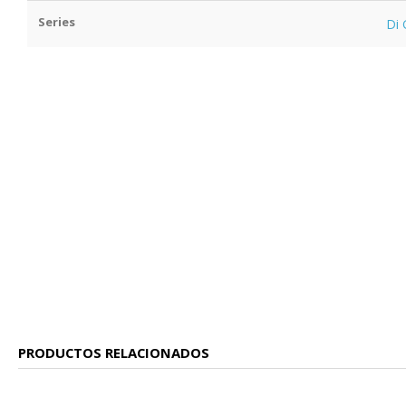
Series
Di 
PRODUCTOS RELACIONADOS