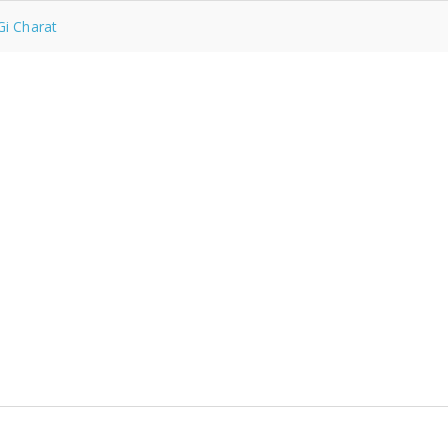
Gi Charat