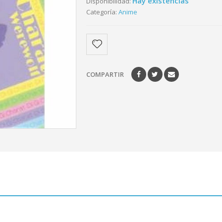
Hay existencias
Disponibilidad:
Categoría:
Anime
COMPARTIR