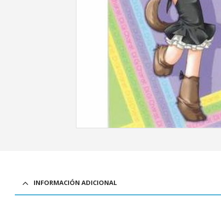
INFORMACIÓN ADICIONAL