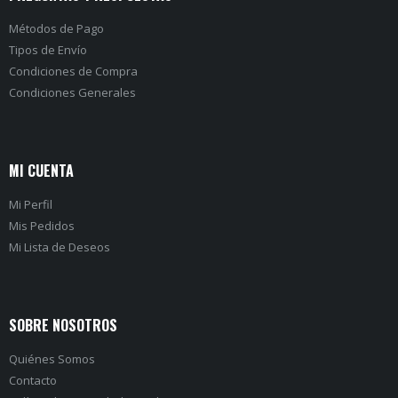
Métodos de Pago
Tipos de Envío
Condiciones de Compra
Condiciones Generales
MI CUENTA
Mi Perfil
Mis Pedidos
Mi Lista de Deseos
SOBRE NOSOTROS
Quiénes Somos
Contacto