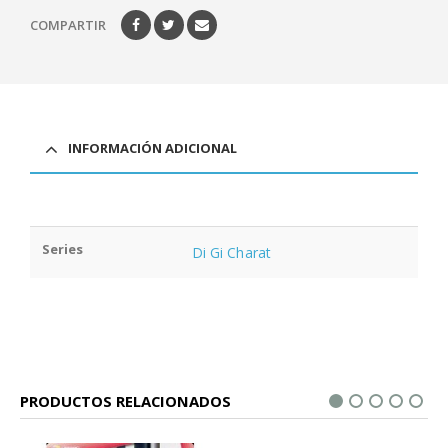
COMPARTIR
INFORMACIÓN ADICIONAL
Series
Di Gi Charat
PRODUCTOS RELACIONADOS