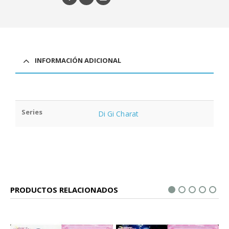
INFORMACIÓN ADICIONAL
Series
Di Gi Charat
PRODUCTOS RELACIONADOS