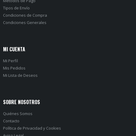
Métodos de Pago
Tipos de Envío
Condiciones de Compra
Condiciones Generales
MI CUENTA
Mi Perfil
Mis Pedidos
Mi Lista de Deseos
SOBRE NOSOTROS
Quiénes Somos
Contacto
Política de Privacidad
y
Cookies
Aviso Legal