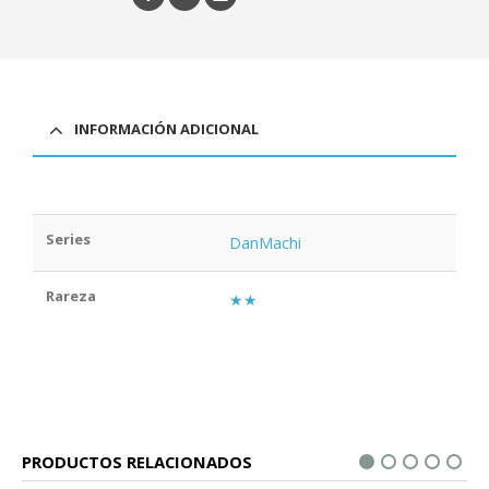
INFORMACIÓN ADICIONAL
Series
DanMachi
Rareza
★★
PRODUCTOS RELACIONADOS