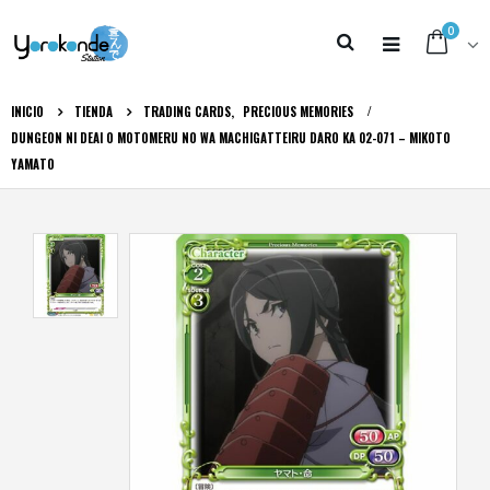
0
INICIO
TIENDA
TRADING CARDS
,
PRECIOUS MEMORIES
DUNGEON NI DEAI O MOTOMERU NO WA MACHIGATTEIRU DARO KA 02-071 – MIKOTO
YAMATO