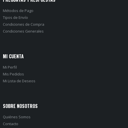
Métodos de Pago
Tipos de Envío
Condiciones de Compra
Condiciones Generales
MI CUENTA
Mi Perfil
Mis Pedidos
Mi Lista de Deseos
SOBRE NOSOTROS
Quiénes Somos
Contacto