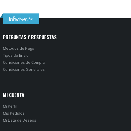
Información
PREGUNTAS Y RESPUESTAS
Métodos de Pago
Tipos de Envío
Condiciones de Compra
Condiciones Generales
MI CUENTA
Mi Perfil
Mis Pedidos
Mi Lista de Deseos