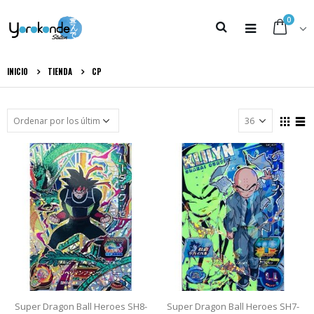
0
INICIO
TIENDA
CP
Super Dragon Ball Heroes SH8-
Super Dragon Ball Heroes SH7-